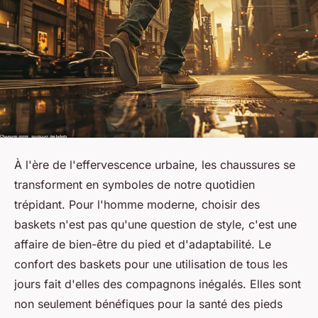
À l'ère de l'effervescence urbaine, les chaussures se
transforment en symboles de notre quotidien
trépidant. Pour l'homme moderne, choisir des
baskets n'est pas qu'une question de style, c'est une
affaire de bien-être du pied et d'adaptabilité. Le
confort des baskets pour une utilisation de tous les
jours fait d'elles des compagnons inégalés. Elles sont
non seulement bénéfiques pour la santé des pieds