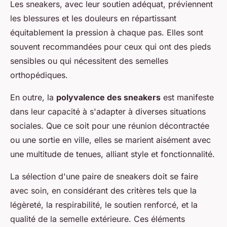
Les sneakers, avec leur soutien adéquat, préviennent
les blessures et les douleurs en répartissant
équitablement la pression à chaque pas. Elles sont
souvent recommandées pour ceux qui ont des pieds
sensibles ou qui nécessitent des semelles
orthopédiques.
En outre, la
polyvalence des sneakers
est manifeste
dans leur capacité à s'adapter à diverses situations
sociales. Que ce soit pour une réunion décontractée
ou une sortie en ville, elles se marient aisément avec
une multitude de tenues, alliant style et fonctionnalité.
La sélection d'une paire de sneakers doit se faire
avec soin, en considérant des critères tels que la
légèreté, la respirabilité, le soutien renforcé, et la
qualité de la semelle extérieure. Ces éléments