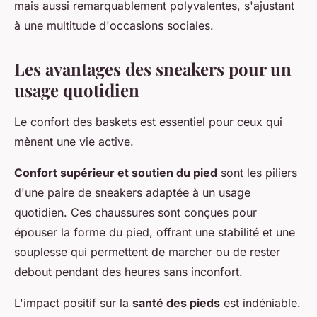
mais aussi remarquablement polyvalentes, s'ajustant
à une multitude d'occasions sociales.
Les avantages des sneakers pour un
usage quotidien
Le confort des baskets est essentiel pour ceux qui
mènent une vie active.
Confort supérieur et soutien du pied
sont les piliers
d'une paire de sneakers adaptée à un usage
quotidien. Ces chaussures sont conçues pour
épouser la forme du pied, offrant une stabilité et une
souplesse qui permettent de marcher ou de rester
debout pendant des heures sans inconfort.
L'impact positif sur la
santé des pieds
est indéniable.