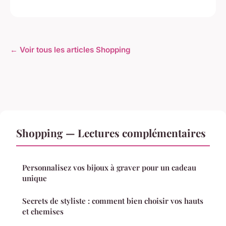
← Voir tous les articles Shopping
Shopping — Lectures complémentaires
Personnalisez vos bijoux à graver pour un cadeau
unique
Secrets de styliste : comment bien choisir vos hauts
et chemises