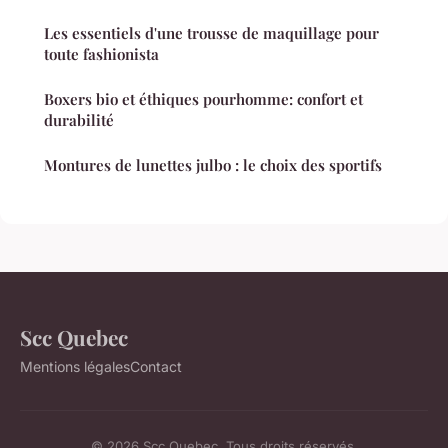
Les essentiels d'une trousse de maquillage pour
toute fashionista
Boxers bio et éthiques pourhomme: confort et
durabilité
Montures de lunettes julbo : le choix des sportifs
Scc Quebec
Mentions légales
Contact
© 2026 Scc Quebec. Tous droits réservés.