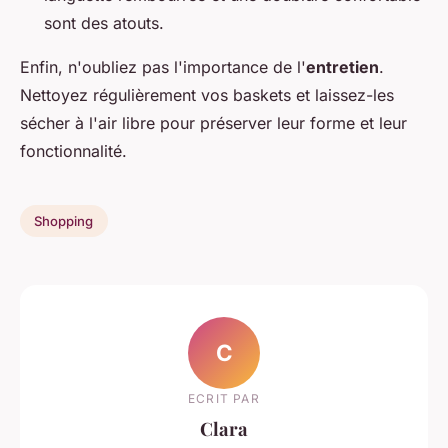
sont des atouts.
Enfin, n'oubliez pas l'importance de l'
entretien
.
Nettoyez régulièrement vos baskets et laissez-les
sécher à l'air libre pour préserver leur forme et leur
fonctionnalité.
Shopping
C
ECRIT PAR
Clara