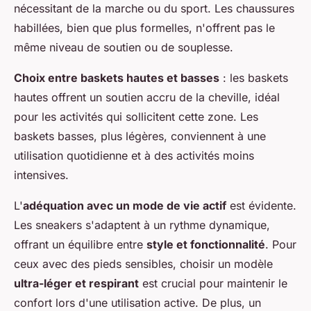
nécessitant de la marche ou du sport. Les chaussures
habillées, bien que plus formelles, n'offrent pas le
même niveau de soutien ou de souplesse.
Choix entre baskets hautes et basses
: les baskets
hautes offrent un soutien accru de la cheville, idéal
pour les activités qui sollicitent cette zone. Les
baskets basses, plus légères, conviennent à une
utilisation quotidienne et à des activités moins
intensives.
L'
adéquation avec un mode de vie actif
est évidente.
Les sneakers s'adaptent à un rythme dynamique,
offrant un équilibre entre
style et fonctionnalité
. Pour
ceux avec des pieds sensibles, choisir un modèle
ultra-léger et respirant
est crucial pour maintenir le
confort lors d'une utilisation active. De plus, un