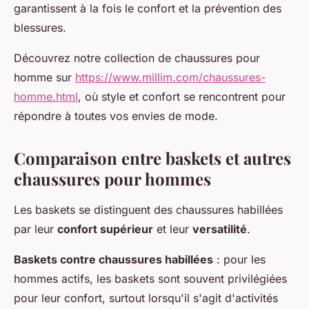
garantissent à la fois le confort et la prévention des
blessures.
Découvrez notre collection de chaussures pour
homme sur
https://www.millim.com/chaussures-
homme.html
, où style et confort se rencontrent pour
répondre à toutes vos envies de mode.
Comparaison entre baskets et autres
chaussures pour hommes
Les baskets se distinguent des chaussures habillées
par leur
confort supérieur
et leur
versatilité
.
Baskets contre chaussures habillées
: pour les
hommes actifs, les baskets sont souvent privilégiées
pour leur confort, surtout lorsqu'il s'agit d'activités