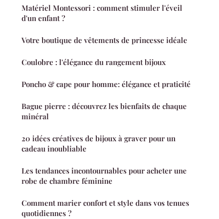
Matériel Montessori : comment stimuler l'éveil
d'un enfant ?
Votre boutique de vêtements de princesse idéale
Coulobre : l'élégance du rangement bijoux
Poncho & cape pour homme: élégance et praticité
Bague pierre : découvrez les bienfaits de chaque
minéral
20 idées créatives de bijoux à graver pour un
cadeau inoubliable
Les tendances incontournables pour acheter une
robe de chambre féminine
Comment marier confort et style dans vos tenues
quotidiennes ?