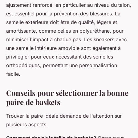
ajustement renforcé, en particulier au niveau du talon,
est essentiel pour la prévention des blessures. La
semelle extérieure doit être de qualité, légère et
amortissante, comme celles en polyuréthane, pour
minimiser l'impact à chaque pas. Les sneakers avec
une semelle intérieure amovible sont également à
privilégier pour ceux nécessitant des semelles
orthopédiques, permettant une personnalisation
facile.
Conseils pour sélectionner la bonne
paire de baskets
Trouver la paire idéale demande de l'attention sur
plusieurs aspects.