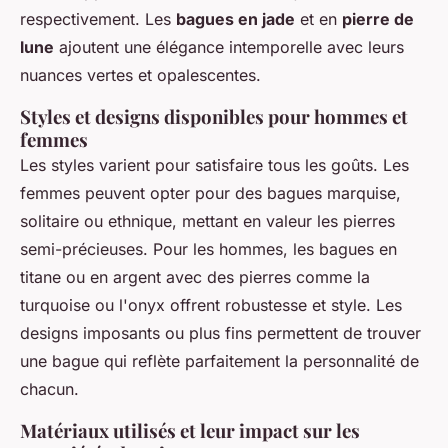
respectivement. Les
bagues en jade
et en
pierre de
lune
ajoutent une élégance intemporelle avec leurs
nuances vertes et opalescentes.
Styles et designs disponibles pour hommes et
femmes
Les styles varient pour satisfaire tous les goûts. Les
femmes peuvent opter pour des bagues marquise,
solitaire ou ethnique, mettant en valeur les pierres
semi-précieuses. Pour les hommes, les bagues en
titane ou en argent avec des pierres comme la
turquoise ou l'onyx offrent robustesse et style. Les
designs imposants ou plus fins permettent de trouver
une bague qui reflète parfaitement la personnalité de
chacun.
Matériaux utilisés et leur impact sur les