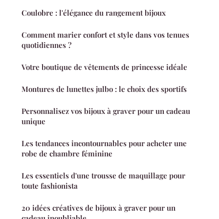
Coulobre : l'élégance du rangement bijoux
Comment marier confort et style dans vos tenues
quotidiennes ?
Votre boutique de vêtements de princesse idéale
Montures de lunettes julbo : le choix des sportifs
Personnalisez vos bijoux à graver pour un cadeau
unique
Les tendances incontournables pour acheter une
robe de chambre féminine
Les essentiels d'une trousse de maquillage pour
toute fashionista
20 idées créatives de bijoux à graver pour un
cadeau inoubliable