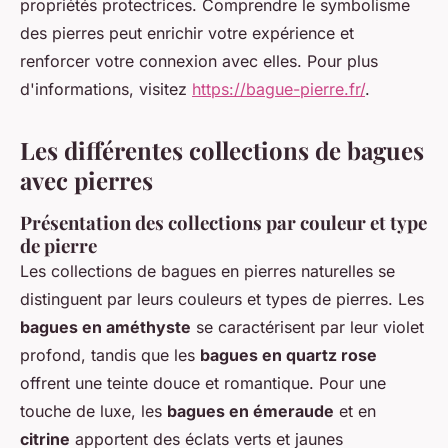
propriétés protectrices. Comprendre le symbolisme
des pierres peut enrichir votre expérience et
renforcer votre connexion avec elles. Pour plus
d'informations, visitez
https://bague-pierre.fr/
.
Les différentes collections de bagues
avec pierres
Présentation des collections par couleur et type
de pierre
Les collections de bagues en pierres naturelles se
distinguent par leurs couleurs et types de pierres. Les
bagues en améthyste
se caractérisent par leur violet
profond, tandis que les
bagues en quartz rose
offrent une teinte douce et romantique. Pour une
touche de luxe, les
bagues en émeraude
et en
citrine
apportent des éclats verts et jaunes