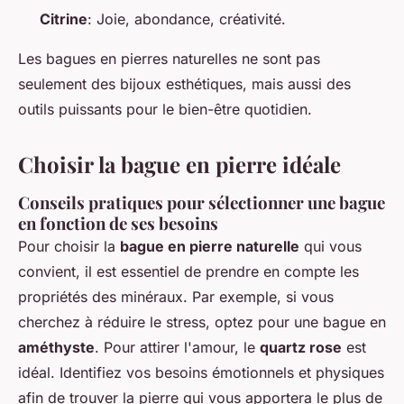
Citrine
: Joie, abondance, créativité.
Les bagues en pierres naturelles ne sont pas
seulement des bijoux esthétiques, mais aussi des
outils puissants pour le bien-être quotidien.
Choisir la bague en pierre idéale
Conseils pratiques pour sélectionner une bague
en fonction de ses besoins
Pour choisir la
bague en pierre naturelle
qui vous
convient, il est essentiel de prendre en compte les
propriétés des minéraux. Par exemple, si vous
cherchez à réduire le stress, optez pour une bague en
améthyste
. Pour attirer l'amour, le
quartz rose
est
idéal. Identifiez vos besoins émotionnels et physiques
afin de trouver la pierre qui vous apportera le plus de