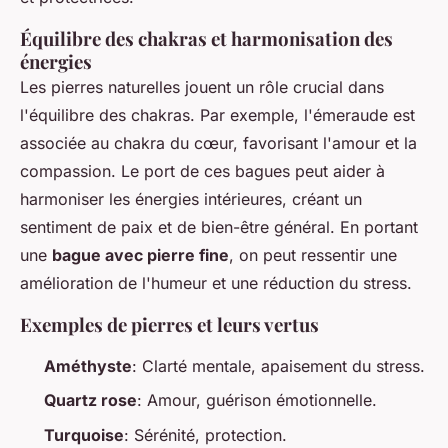
Équilibre des chakras et harmonisation des
énergies
Les pierres naturelles jouent un rôle crucial dans
l'équilibre des chakras. Par exemple, l'émeraude est
associée au chakra du cœur, favorisant l'amour et la
compassion. Le port de ces bagues peut aider à
harmoniser les énergies intérieures, créant un
sentiment de paix et de bien-être général. En portant
une
bague avec pierre fine
, on peut ressentir une
amélioration de l'humeur et une réduction du stress.
Exemples de pierres et leurs vertus
Améthyste
: Clarté mentale, apaisement du stress.
Quartz rose
: Amour, guérison émotionnelle.
Turquoise
: Sérénité, protection.