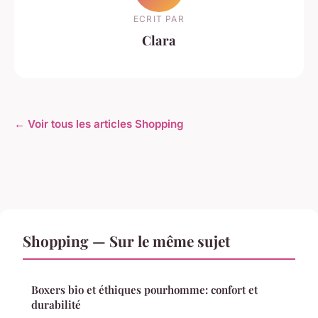
ECRIT PAR
Clara
← Voir tous les articles Shopping
Shopping — Sur le même sujet
Boxers bio et éthiques pourhomme: confort et
durabilité