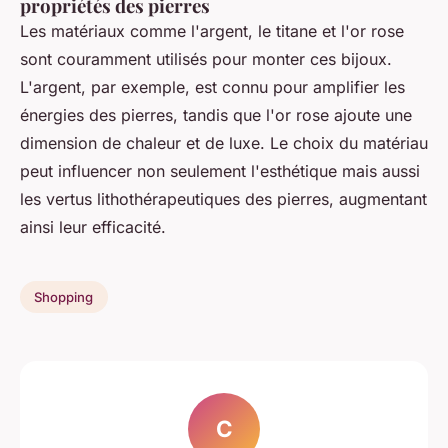
propriétés des pierres
Les matériaux comme l'argent, le titane et l'or rose
sont couramment utilisés pour monter ces bijoux.
L'argent, par exemple, est connu pour amplifier les
énergies des pierres, tandis que l'or rose ajoute une
dimension de chaleur et de luxe. Le choix du matériau
peut influencer non seulement l'esthétique mais aussi
les vertus lithothérapeutiques des pierres, augmentant
ainsi leur efficacité.
Shopping
C