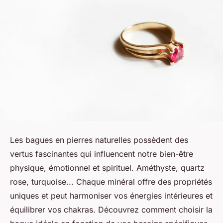
Les bagues en pierres naturelles possèdent des
vertus fascinantes qui influencent notre bien-être
physique, émotionnel et spirituel. Améthyste, quartz
rose, turquoise... Chaque minéral offre des propriétés
uniques et peut harmoniser vos énergies intérieures et
équilibrer vos chakras. Découvrez comment choisir la