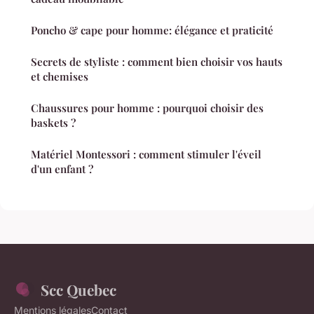
Poncho & cape pour homme: élégance et praticité
Secrets de styliste : comment bien choisir vos hauts
et chemises
Chaussures pour homme : pourquoi choisir des
baskets ?
Matériel Montessori : comment stimuler l'éveil
d'un enfant ?
Scc Quebec
Mentions légales
Contact