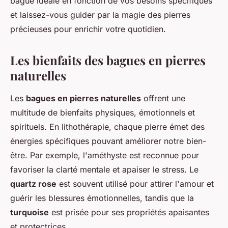
bague idéale en fonction de vos besoins spécifiques
et laissez-vous guider par la magie des pierres
précieuses pour enrichir votre quotidien.
Les bienfaits des bagues en pierres
naturelles
Les
bagues en pierres naturelles
offrent une
multitude de bienfaits physiques, émotionnels et
spirituels. En lithothérapie, chaque pierre émet des
énergies spécifiques pouvant améliorer notre bien-
être. Par exemple, l'améthyste est reconnue pour
favoriser la clarté mentale et apaiser le stress. Le
quartz rose
est souvent utilisé pour attirer l'amour et
guérir les blessures émotionnelles, tandis que la
turquoise
est prisée pour ses propriétés apaisantes
et protectrices.