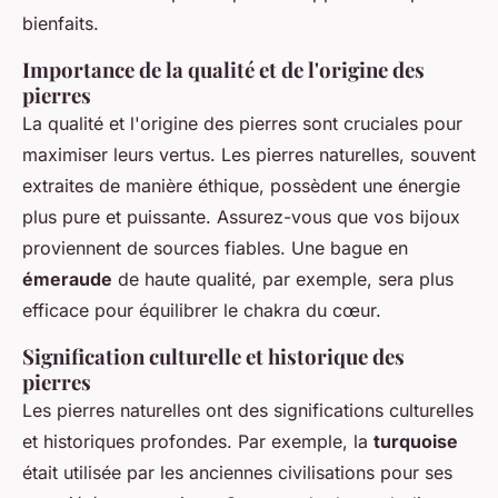
bienfaits.
Importance de la qualité et de l'origine des
pierres
La qualité et l'origine des pierres sont cruciales pour
maximiser leurs vertus. Les pierres naturelles, souvent
extraites de manière éthique, possèdent une énergie
plus pure et puissante. Assurez-vous que vos bijoux
proviennent de sources fiables. Une bague en
émeraude
de haute qualité, par exemple, sera plus
efficace pour équilibrer le chakra du cœur.
Signification culturelle et historique des
pierres
Les pierres naturelles ont des significations culturelles
et historiques profondes. Par exemple, la
turquoise
était utilisée par les anciennes civilisations pour ses