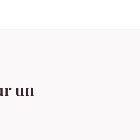
ur un