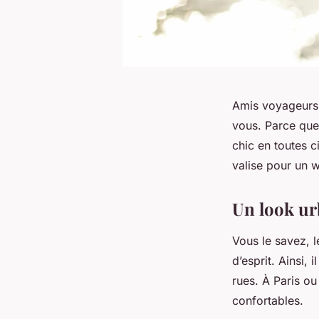
Amis voyageurs, 
vous. Parce que 
chic en toutes c
valise pour un w
Un look ur
Vous le savez, 
d’esprit. Ainsi,
rues. À Paris ou 
confortables.